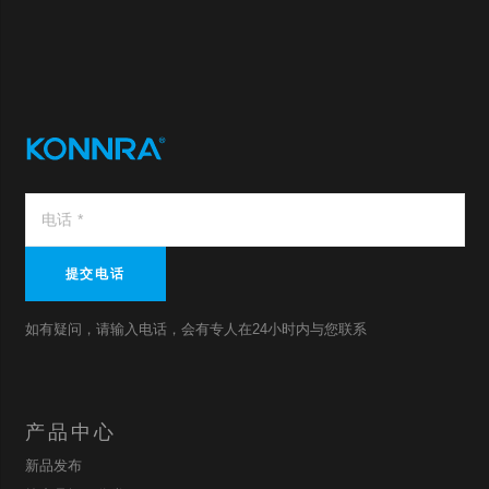
提交电话
如有疑问，请输入电话，会有专人在24小时内与您联系
产品中心
新品发布