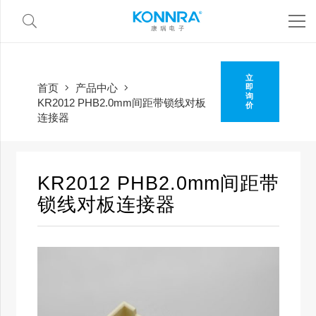
立
首页
产品中心
即
询
KR2012 PHB2.0mm间距带锁线对板
价
连接器
KR2012 PHB2.0mm间距带
锁线对板连接器