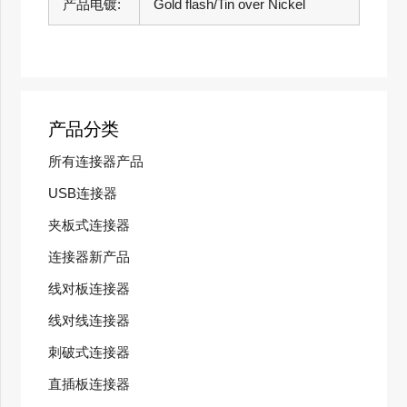
产品电镀:
Gold flash/Tin over Nickel
产品分类
所有连接器产品
USB连接器
夹板式连接器
连接器新产品
线对板连接器
线对线连接器
刺破式连接器
直插板连接器