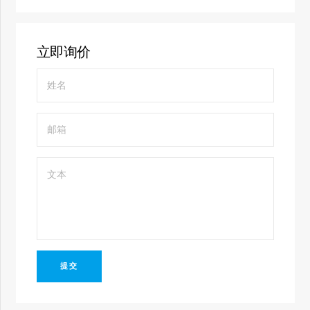
立即询价
提交