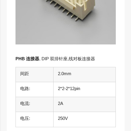
PHB 连接器
, DIP 双排针座,线对板连接器
间距
2.0mm
电路:
2*2-2*12pin
电流:
2A
电压:
250V