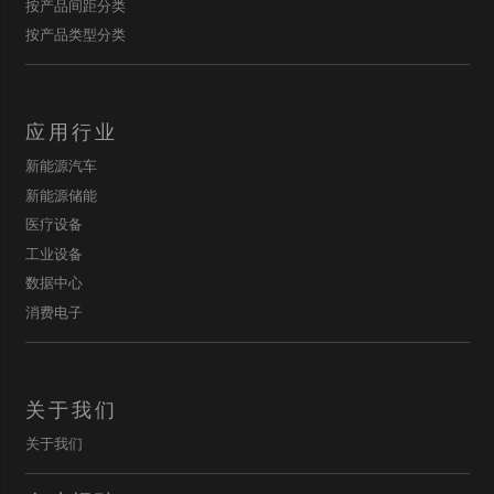
按产品间距分类
按产品类型分类
应用行业
新能源汽车
新能源储能
医疗设备
工业设备
数据中心
消费电子
关于我们
关于我们