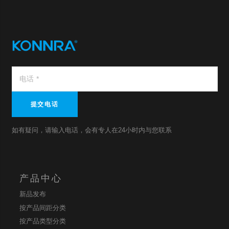
提交电话
如有疑问，请输入电话，会有专人在24小时内与您联系
产品中心
新品发布
按产品间距分类
按产品类型分类