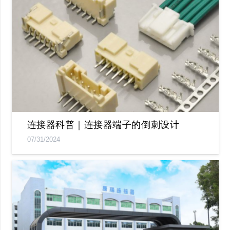
连接器科普｜连接器端子的倒刺设计
07/31/2024