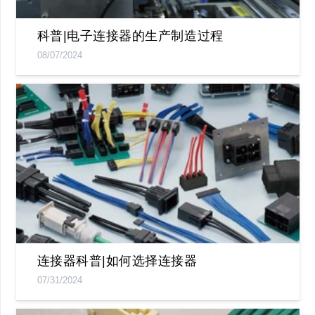
科普|电子连接器的生产制造过程
08/07/2024
连接器科普|如何选择连接器
07/31/2024