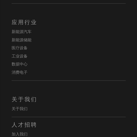
应用行业
新能源汽车
新能源储能
医疗设备
工业设备
数据中心
消费电子
关于我们
关于我们
人才招聘
加入我们