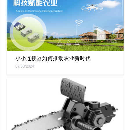
小小连接器如何推动农业新时代
07/30/2024