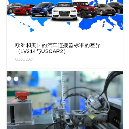
欧洲和美国的汽车连接器标准的差异
（LV214与USCAR2）
08/08/2024