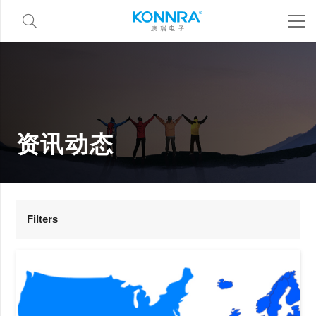
资讯动态
Filters