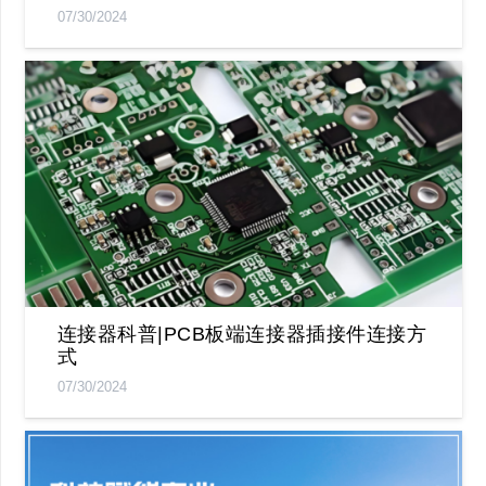
07/30/2024
连接器科普|PCB板端连接器插接件连接方
式
07/30/2024