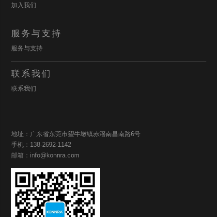
加入我们
服务与支持
服务与支持
联系我们
联系我们
地址：广东省东莞市望牛墩镇赤滘南昌南路6号
手机：138-2692-1142
邮箱：info@konnra.com