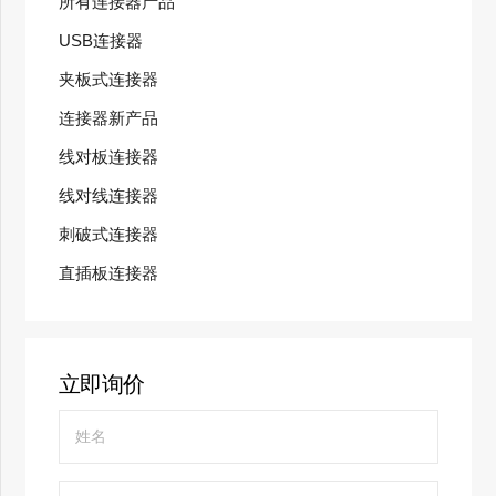
所有连接器产品
USB连接器
夹板式连接器
连接器新产品
线对板连接器
线对线连接器
刺破式连接器
直插板连接器
立即询价