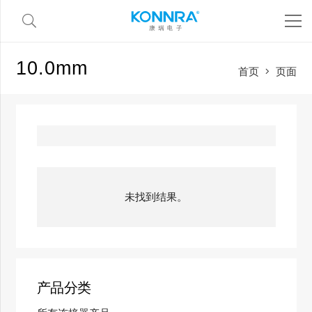
10.0mm
首页
页面
未找到结果。
产品分类