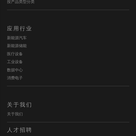
按产品类型分类
应用行业
新能源汽车
新能源储能
医疗设备
工业设备
数据中心
消费电子
关于我们
关于我们
人才招聘