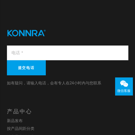
提交电话
如有疑问，请输入电话，会有专人在24小时内与您联系
微信客服
产品中心
新品发布
按产品间距分类