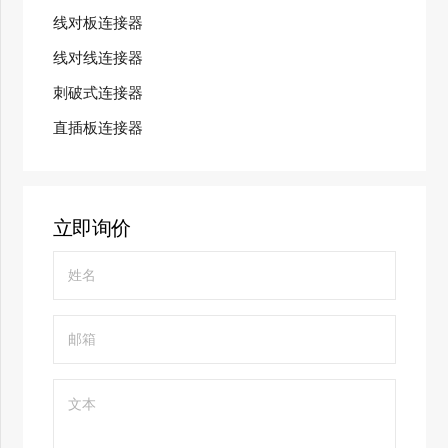
线对板连接器
线对线连接器
刺破式连接器
直插板连接器
立即询价