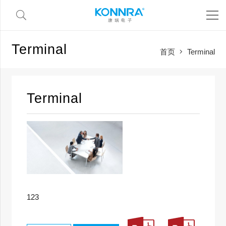
Terminal
首页
Terminal
Terminal
123