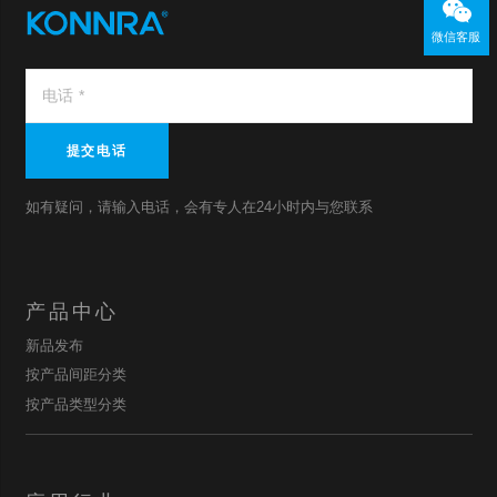
微信客服
提交电话
如有疑问，请输入电话，会有专人在24小时内与您联系
产品中心
新品发布
按产品间距分类
按产品类型分类