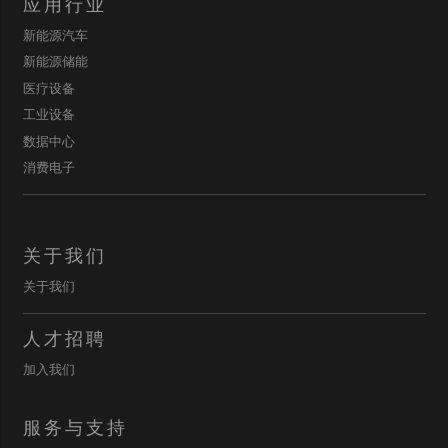
应用行业
新能源汽车
新能源储能
医疗设备
工业设备
数据中心
消费电子
关于我们
关于我们
人才招聘
加入我们
服务与支持