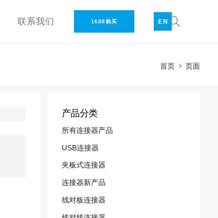
联系我们
EN
1688购买
首页
页面
产品分类
所有连接器产品
USB连接器
夹板式连接器
连接器新产品
线对板连接器
线对线连接器