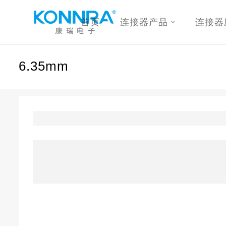
首页
连接器产品
连接器
6.35mm