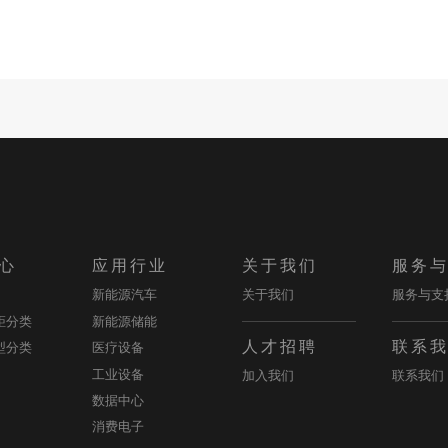
心
应用行业
关于我们
服务
新能源汽车
关于我们
服务与支
距分类
新能源储能
人才招聘
联系
型分类
医疗设备
工业设备
加入我们
联系我们
数据中心
消费电子