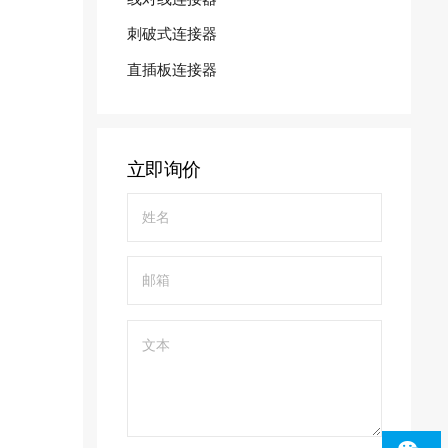
刺破式连接器
直插板连接器
立即询价