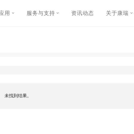
应用
服务与支持
资讯动态
关于康瑞
未找到结果。