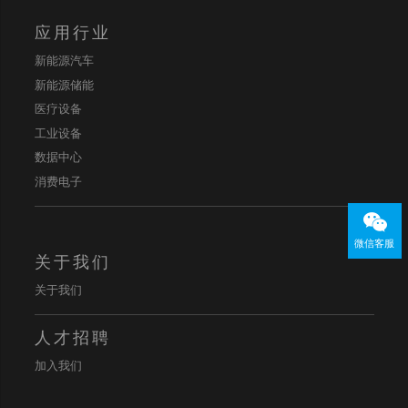
应用行业
新能源汽车
新能源储能
医疗设备
工业设备
数据中心
消费电子
微信客服
关于我们
关于我们
人才招聘
加入我们