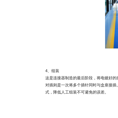
4、组装
这是连接器制造的最后阶段，‌将电镀好的
对插则是一次将多个插针同时与盒座接插
式，降低人工组装不可避免的误差。