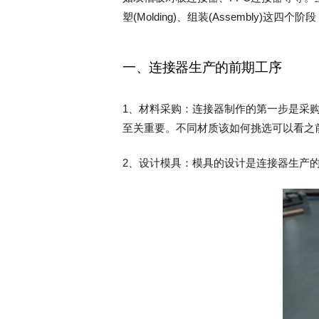
塑(Molding)、组装(Assembly
一、连接器生产的前期工序
1、材料采购：连接器制作的第一步是采
至关重要。不同材质该如何挑选可以看之
2、设计模具：模具的设计是连接器生产