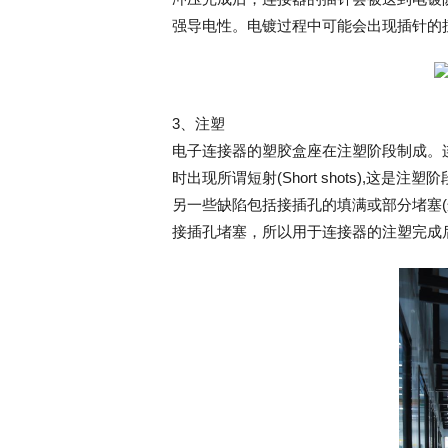
强导电性。‌电镀过程中可能会出现插针的
3、注塑
电子连接器的塑胶盒座在注塑阶段制成。
时出现所谓短射(Short shots),这是
另一些缺陷包括接插孔的填满或部分堵塞
接插孔堵塞，所以用于连接器的注塑完成