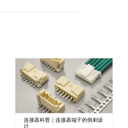
连接器科普｜连接器端子的倒刺设
计