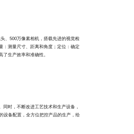
学镜头、500万像素相机，搭载先进的视觉检
量：测量尺寸、距离和角度；定位：确定
高了生产效率和准确性。
。同时，不断改进工艺技术和生产设备，
进的设备配置，全方位把控产品的生产，给