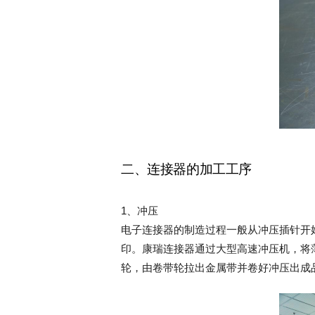
二、连接器的加工工序
1、冲压
电子连接器的制造过程一般从冲压插针开
印。康瑞连接器通过大型高速冲压机，将
轮，‌由卷带轮拉出金属带并卷好冲压出成