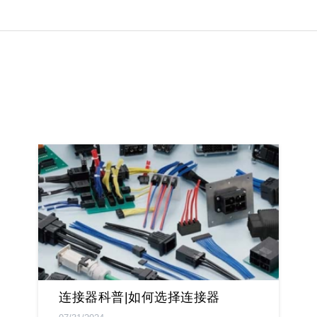
连接器科普|如何选择连接器