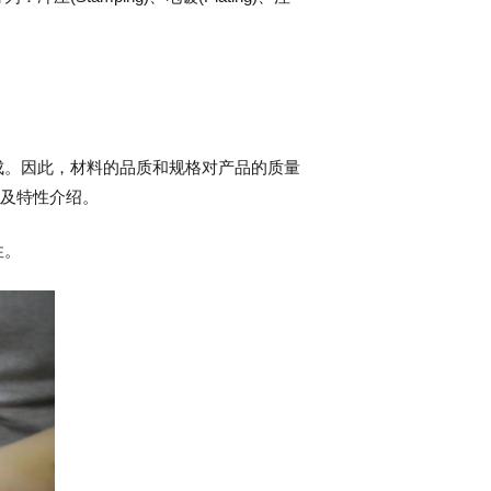
成。因此，材料的品质和规格对产品的质量
以及特性介绍。
性。