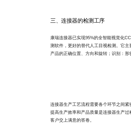
三、连接器的检测工序
康瑞连接器已实现95%的全智能视觉化CCD
测软件，更好的替代人工目视检测。它主
产品的正确位置、方向和旋转；识别：形
连接器生产工艺流程需要各个环节之间紧
提高生产效率和产品质量是连接器生产过
客户交上满意的答卷。