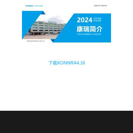
下载KONNRA4.16