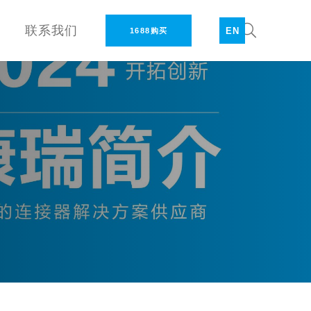
联系我们
EN
1688购买