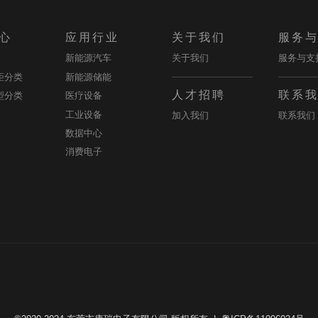
心
应用行业
关于我们
服务
新能源汽车
关于我们
服务与支
距分类
新能源储能
人才招聘
联系
型分类
医疗设备
工业设备
加入我们
联系我们
数据中心
消费电子