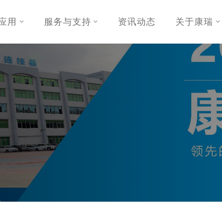
应用
服务与支持
资讯动态
关于康瑞