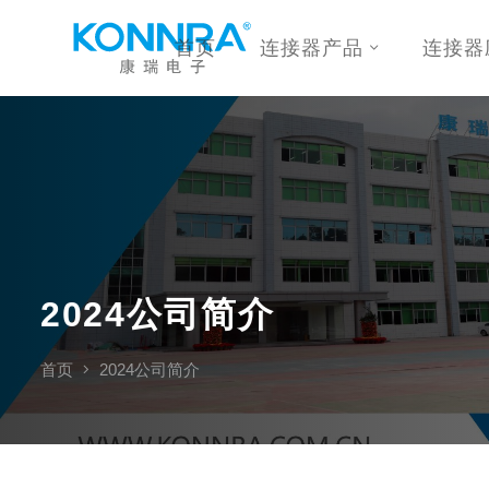
首页
连接器产品
连接器
2024公司简介
首页
2024公司简介