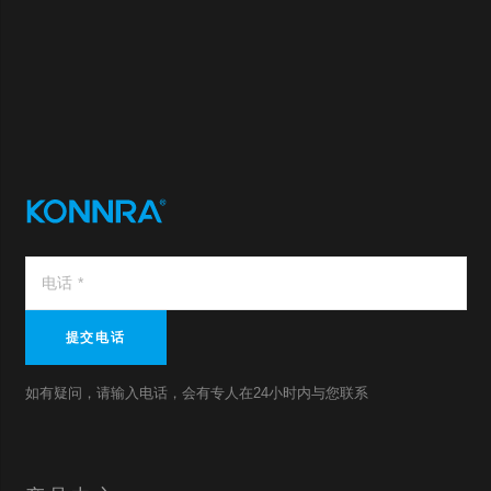
提交电话
如有疑问，请输入电话，会有专人在24小时内与您联系