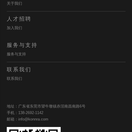
关于我们
人才招聘
加入我们
服务与支持
服务与支持
联系我们
联系我们
地址：广东省东莞市望牛墩镇赤滘南昌南路6号
手机：138-2692-1142
邮箱：info@konnra.com