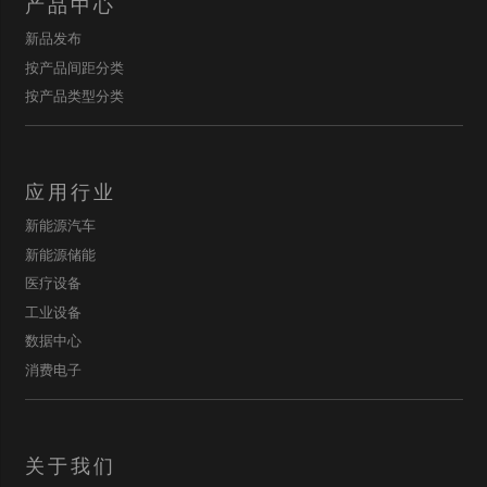
产品中心
新品发布
按产品间距分类
按产品类型分类
应用行业
新能源汽车
新能源储能
医疗设备
工业设备
数据中心
消费电子
关于我们