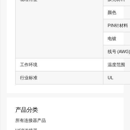
颜色
PIN针材料
电镀
线号
(AWG
工作环境
温度范围
行业标准
UL
产品分类
所有连接器产品