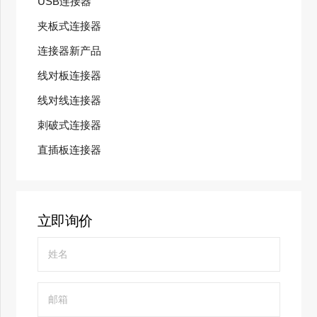
USB连接器
夹板式连接器
连接器新产品
线对板连接器
线对线连接器
刺破式连接器
直插板连接器
立即询价