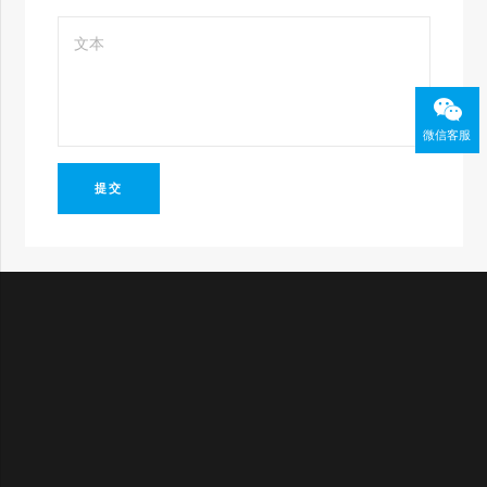
微信客服
提交