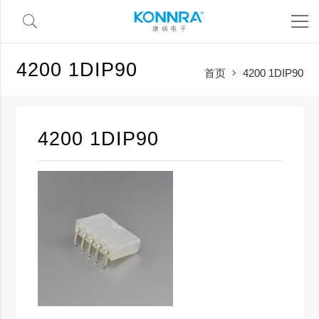
4200 1DIP90
首页
4200 1DIP90
4200 1DIP90