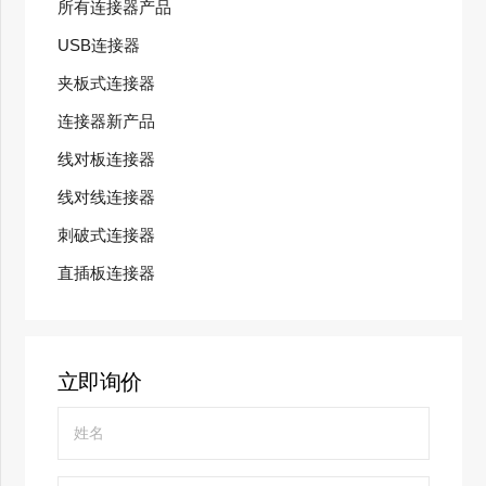
所有连接器产品
USB连接器
夹板式连接器
连接器新产品
线对板连接器
线对线连接器
刺破式连接器
直插板连接器
立即询价