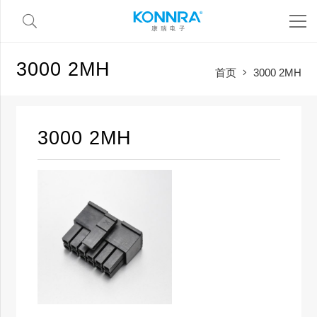
3000 2MH
首页
3000 2MH
3000 2MH