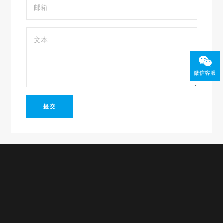
微信客服
提交