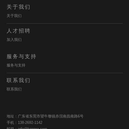
关于我们
关于我们
人才招聘
加入我们
服务与支持
服务与支持
联系我们
联系我们
地址：广东省东莞市望牛墩镇赤滘南昌南路6号
手机：138-2692-1142
邮箱：info@konnra.com