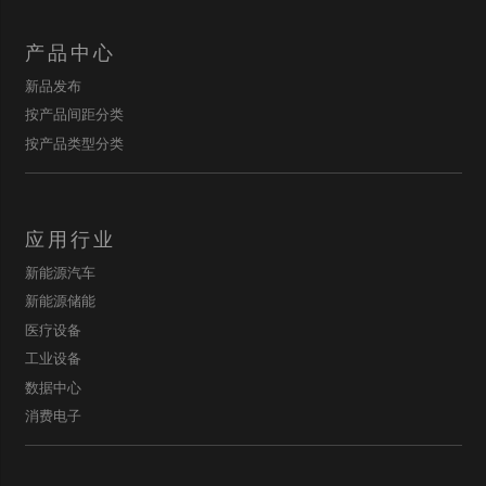
产品中心
新品发布
按产品间距分类
按产品类型分类
应用行业
新能源汽车
新能源储能
医疗设备
工业设备
数据中心
消费电子