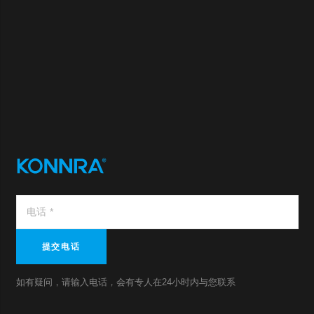
提交电话
如有疑问，请输入电话，会有专人在24小时内与您联系