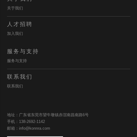
关于我们
人才招聘
加入我们
服务与支持
服务与支持
联系我们
联系我们
地址：广东省东莞市望牛墩镇赤滘南昌南路6号
手机：138-2692-1142
邮箱：info@konnra.com