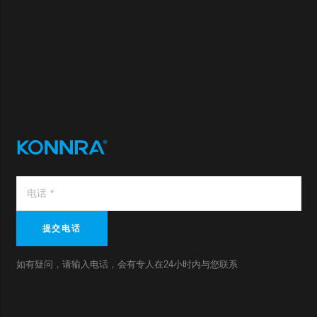
提交电话
如有疑问，请输入电话，会有专人在24小时内与您联系