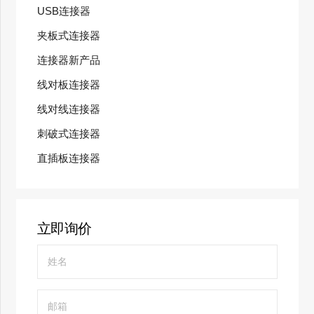
USB连接器
夹板式连接器
连接器新产品
线对板连接器
线对线连接器
刺破式连接器
直插板连接器
立即询价