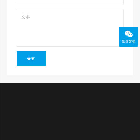
微信客服
提交