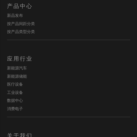
产品中心
新品发布
按产品间距分类
按产品类型分类
应用行业
新能源汽车
新能源储能
医疗设备
工业设备
数据中心
消费电子
关于我们