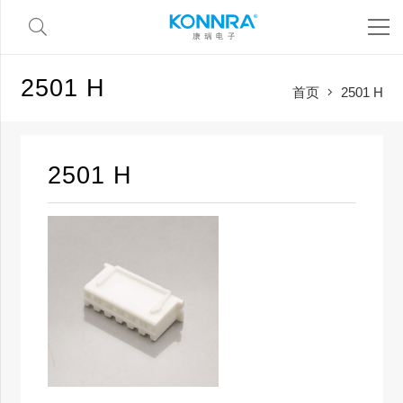
2501 H
首页
2501 H
2501 H