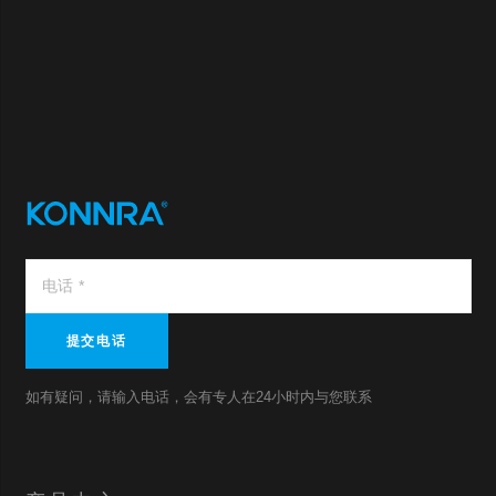
提交电话
如有疑问，请输入电话，会有专人在24小时内与您联系