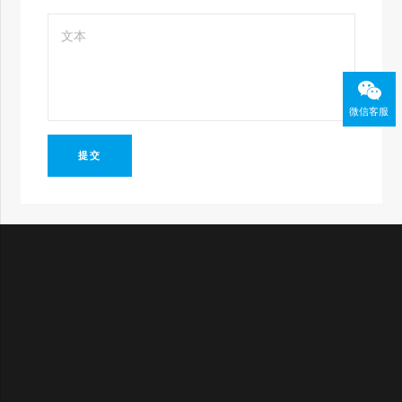
微信客服
提交