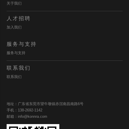
关于我们
人才招聘
加入我们
服务与支持
服务与支持
联系我们
联系我们
地址：广东省东莞市望牛墩镇赤滘南昌南路6号
手机：138-2692-1142
邮箱：info@konnra.com