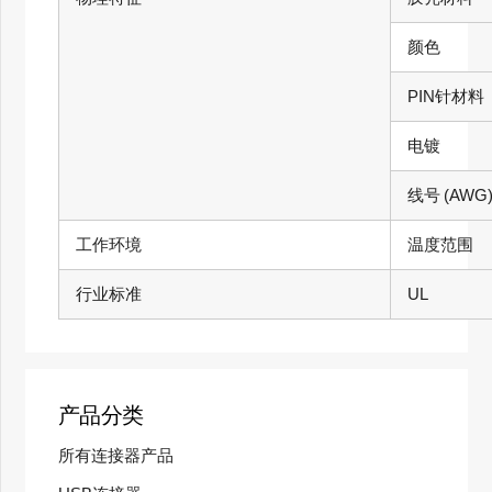
颜色
PIN针材料
电镀
线号
(AWG
工作环境
温度范围
行业标准
UL
产品分类
所有连接器产品