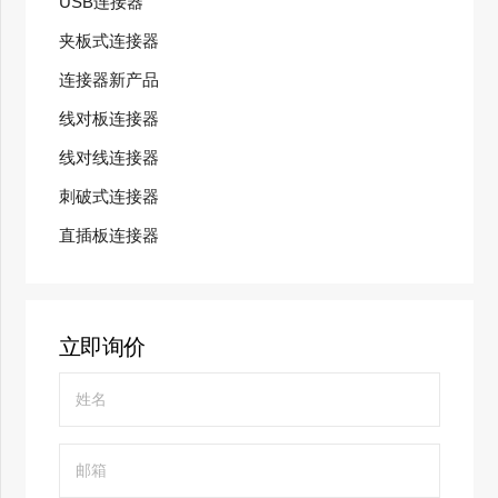
USB连接器
夹板式连接器
连接器新产品
线对板连接器
线对线连接器
刺破式连接器
直插板连接器
立即询价