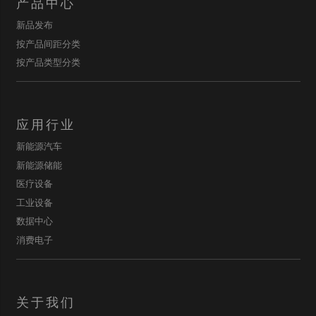
产品中心
新品发布
按产品间距分类
按产品类型分类
应用行业
新能源汽车
新能源储能
医疗设备
工业设备
数据中心
消费电子
关于我们