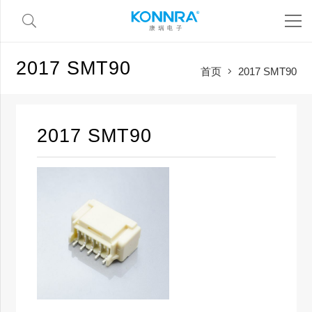
2017 SMT90
首页
2017 SMT90
2017 SMT90