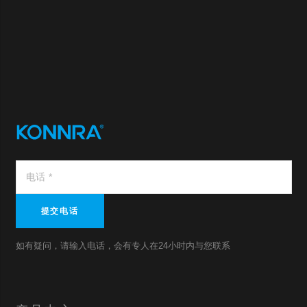
提交电话
如有疑问，请输入电话，会有专人在24小时内与您联系