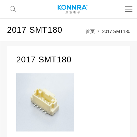
2017 SMT180
首页
2017 SMT180
2017 SMT180