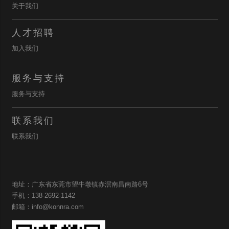
关于我们
人才招聘
加入我们
服务与支持
服务与支持
联系我们
联系我们
地址：广东省东莞市望牛墩镇赤滘南昌南路6号
手机：138-2692-1142
邮箱：info@konnra.com