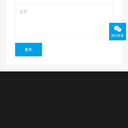
微信客服
提交