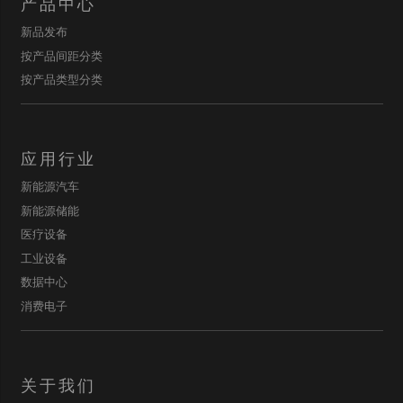
产品中心
新品发布
按产品间距分类
按产品类型分类
应用行业
新能源汽车
新能源储能
医疗设备
工业设备
数据中心
消费电子
关于我们