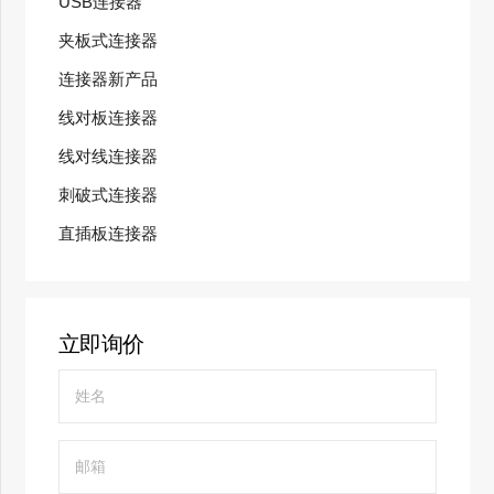
USB连接器
夹板式连接器
连接器新产品
线对板连接器
线对线连接器
刺破式连接器
直插板连接器
立即询价