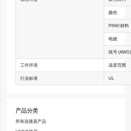
颜色
PIN针材料
电镀
线号
(AWG
工作环境
温度范围
行业标准
UL
产品分类
所有连接器产品