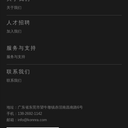
关于我们
人才招聘
加入我们
服务与支持
服务与支持
联系我们
联系我们
地址：广东省东莞市望牛墩镇赤滘南昌南路6号
手机：138-2692-1142
邮箱：info@konnra.com