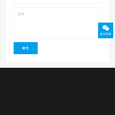
微信客服
提交