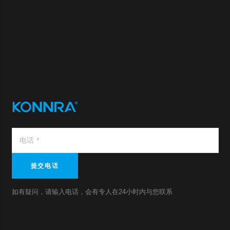
提交电话
如有疑问，请输入电话，会有专人在24小时内与您联系