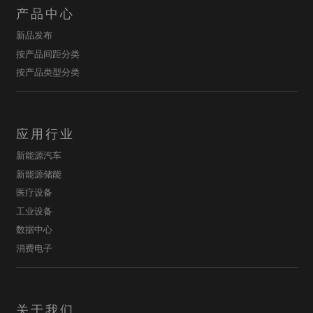
产品中心
新品发布
按产品间距分类
按产品类型分类
应用行业
新能源汽车
新能源储能
医疗设备
工业设备
数据中心
消费电子
关于我们