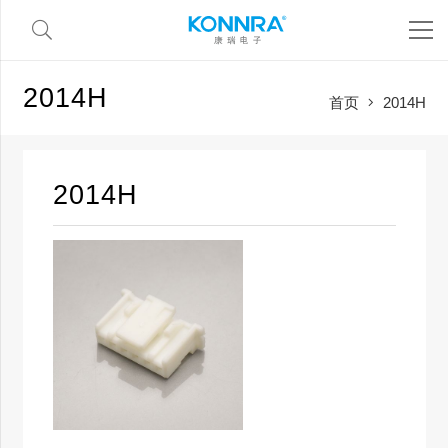
2014H
首页
2014H
2014H