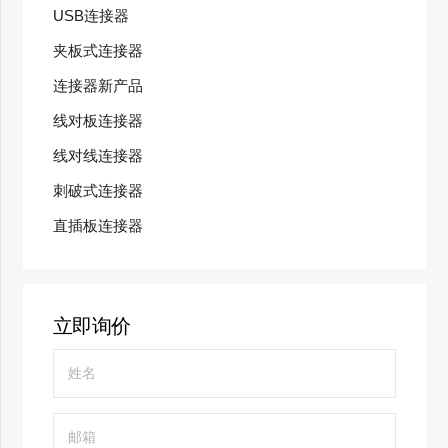
USB连接器
夹板式连接器
连接器新产品
线对板连接器
线对线连接器
刺破式连接器
直插板连接器
立即询价