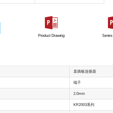
Product Drawing
Series
直插板连接器
端子
2.0mm
KR2003系列