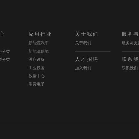
心
应用行业
关于我们
服务
新能源汽车
关于我们
服务与支
距分类
新能源储能
人才招聘
联系
型分类
医疗设备
工业设备
加入我们
联系我们
数据中心
消费电子