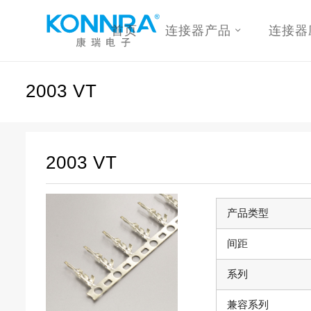
首页
连接器产品
连接器
2003 VT
2003 VT
产品类型
间距
系列
兼容系列