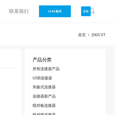
联系我们
EN
1688购买
首页
2003 VT
产品分类
所有连接器产品
USB连接器
夹板式连接器
连接器新产品
线对板连接器
线对线连接器