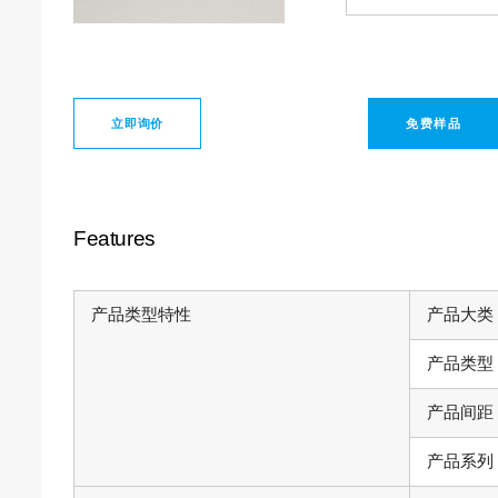
立即询价
免费样品
Features
产品类型特性
产品大类
产品类型
产品间距
产品系列