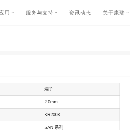
应用
服务与支持
资讯动态
关于康瑞
端子
2.0mm
KR2003
SAN 系列