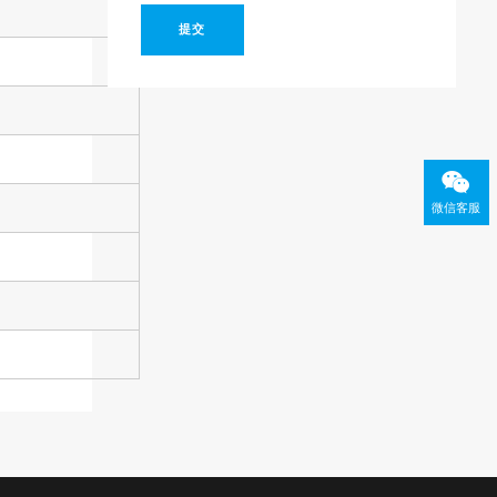
提交
微信客服