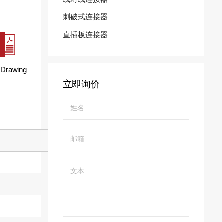
刺破式连接器
直插板连接器
 Drawing
立即询价