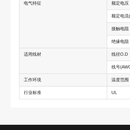
电气特征
额定电压 (
额定电流(
接触电阻
绝缘电阻
适用线材
线径O.D
线号(AWG
工作环境
温度范围
行业标准
UL