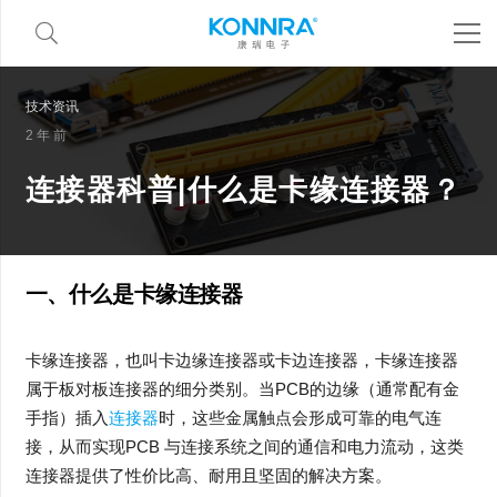
技术资讯
2 年 前
连接器科普|什么是卡缘连接器？
一、什么是卡缘连接器
卡缘连接器，也叫卡边缘连接器或卡边连接器，卡缘连接器
属于板对板连接器的细分类别。当PCB的边缘（通常配有金
手指）插入
连接器
时，这些金属触点会形成可靠的电气连
接，从而实现PCB 与连接系统之间的通信和电力流动，这类
连接器提供了性价比高、耐用且坚固的解决方案。