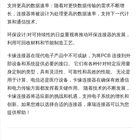
支持更高的数据速率：随着对更快数据传输的需求不断增
长，连接器将被设计为处理更高的数据速率，支持下一代计
算和通信技术。
环保设计:对可持续性的日益重视将推动环保连接器的发展，
利用可回收材料和节能制造工艺。
卡缘连接器在现代电子产品中不可或缺，为将PCB 连接到外
部设备和系统提供必要的接口。 它们有各种针对特定应用量
身定制的类型，具有灵活性、可靠性和高效的性能。 无论是
用于计算、电信还是医疗设备，卡缘连接器在确保有效通信
和电力传输方面都发挥着关键作用。 随着技术的不断发展，
卡缘连接器将适应新的挑战和机遇，支持电子系统的增长和
创新。如果您难以选择合适的连接器，康瑞连接器可以为您
提供帮助！