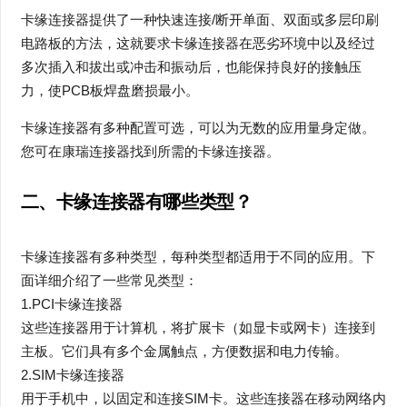
卡缘连接器提供了一种快速连接/断开单面、双面或多层印刷
电路板的方法，这就要求卡缘连接器在恶劣环境中以及经过
多次插入和拔出或冲击和振动后，也能保持良好的接触压
力，使PCB板焊盘磨损最小。
卡缘连接器有多种配置可选，可以为无数的应用量身定做。
您可在康瑞连接器找到所需的卡缘连接器。
二、
卡缘
连接器有哪些类型？
卡缘连接器有多种类型，每种类型都适用于不同的应用。下
面详细介绍了一些常见类型：
1.PCI卡缘连接器
这些连接器用于计算机，将扩展卡（如显卡或网卡）连接到
主板。它们具有多个金属触点，方便数据和电力传输。
2.SIM卡缘连接器
用于手机中，以固定和连接SIM卡。这些连接器在移动网络内