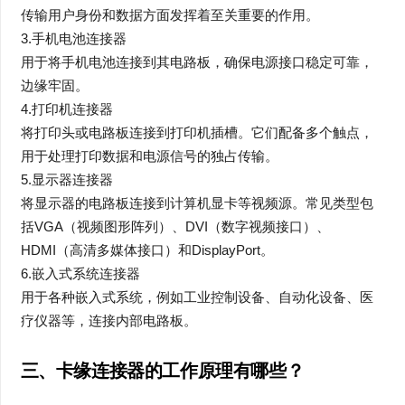
传输用户身份和数据方面发挥着至关重要的作用。
3.手机电池连接器
用于将手机电池连接到其电路板，确保电源接口稳定可靠，
边缘牢固。
4.打印机连接器
将打印头或电路板连接到打印机插槽。它们配备多个触点，
用于处理打印数据和电源信号的独占传输。
5.显示器连接器
将显示器的电路板连接到计算机显卡等视频源。常见类型包
括VGA（视频图形阵列）、DVI（数字视频接口）、
HDMI（高清多媒体接口）和DisplayPort。
6.嵌入式系统连接器
用于各种嵌入式系统，例如工业控制设备、自动化设备、医
疗仪器等，连接内部电路板。
三、
卡缘连接器的工作原理有哪些？