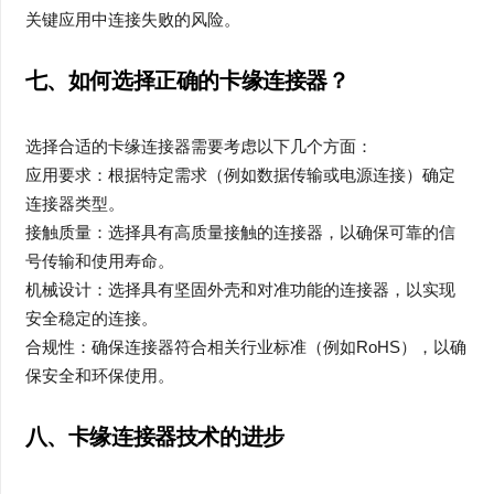
关键应用中连接失败的风险。
七、如何选择正确的卡缘连接器？
选择合适的卡缘连接器需要考虑以下几个方面：
应用要求：根据特定需求（例如数据传输或电源连接）确定
连接器类型。
接触质量：选择具有高质量接触的连接器，以确保可靠的信
号传输和使用寿命。
机械设计：选择具有坚固外壳和对准功能的连接器，以实现
安全稳定的连接。
合规性：确保连接器符合相关行业标准（例如RoHS），以确
保安全和环保使用。
八、卡缘连接器技术的进步