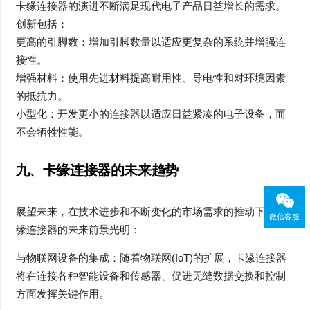
卡缘连接器的演进不断满足现代电子产品日益增长的需求。
创新包括：
更高的引脚数：增加引脚数量以适应更复杂的系统并增强连
接性。
增强材料：使用先进材料提高耐用性、导电性和对环境因素
的抵抗力。
小型化：开发更小的连接器以适应日益紧凑的电子设备，而
不会牺牲性能。
九、卡缘连接器的未来趋势
展望未来，在技术进步和不断变化的市场需求的推动下，卡
微信客服
缘连接器的未来前景光明：
与物联网设备的集成：随着物联网(IoT)的扩展，卡缘连接器
将在连接各种智能设备和传感器、促进无缝数据交换和控制
方面发挥关键作用。