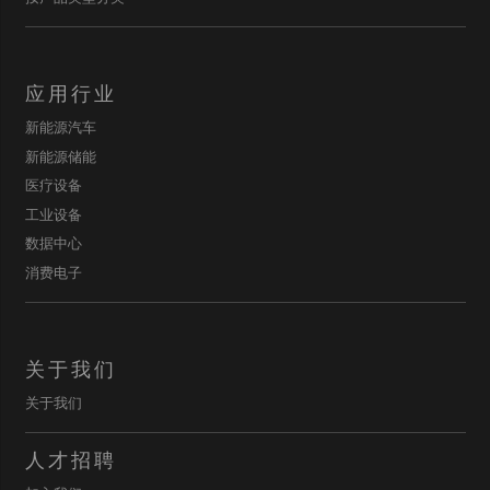
应用行业
新能源汽车
新能源储能
医疗设备
工业设备
数据中心
消费电子
关于我们
关于我们
人才招聘