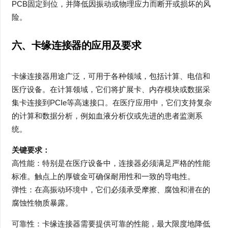
PCB固定到位，并降低因振动或物理应力而断开或损坏的风
险。
六、卡缘连接器的应用及要求
卡缘连接器用途广泛，可用于各种领域，包括计算、电信和
医疗设备。在计算领域，它们将扩展卡、内存模块或数据采
集卡连接到PCIe等高速接口。在医疗应用中，它们支持复杂
的计算和数据分析，例如血液分析仪或先进的患者监测系
统。
关键要求：
高性能：特别是在医疗设备中，连接器必须满足严格的性能
标准。触点上的厚镀金可确保耐用性和一致的导电性。
弹性：在高振动环境中，它们必须承受摩擦、腐蚀和潜在的
腐蚀性物质暴露。
可靠性：卡缘连接器需要提供可靠的性能，最大限度地降低