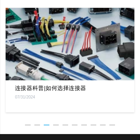
连接器科普|如何选择连接器
07/31/2024