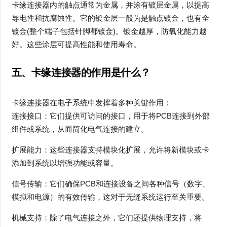
卡缘连接器内的触点通常为金属，并涂有镀层金属，以提高
导电性和抗腐蚀性。它的镀金层一般为是触点镀金，也有全
镀金(整个端子包括针脚都镀金)。镀金越厚，防氧化能力越
好。这些涂层可提高性能和使用寿命。
五、卡
缘连接器的作用是什么？
卡缘连接器在电子系统中发挥着多种关键作用：
连接接口：它们提供可访问的接口，用于将PCB连接到外部
组件或系统，从而简化电气连接的建立。
扩展能力：这些连接器支持模块化扩展，允许将新模块或卡
添加到系统以增强功能或容量。
信号传输：它们确保PCB和连接设备之间各种信号（数字、
模拟和电源）的有效传输，这对于无缝系统运行至关重要。
机械支持：除了电气连接之外，它们还提供物理支持，将