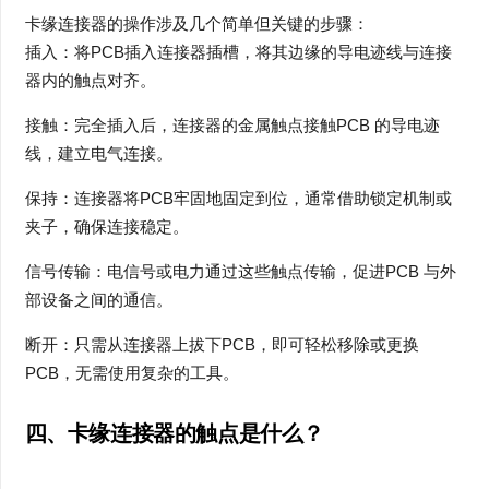
卡缘连接器的操作涉及几个简单但关键的步骤：
插入：将PCB插入连接器插槽，将其边缘的导电迹线与连接
器内的触点对齐。
接触：完全插入后，连接器的金属触点接触PCB 的导电迹
线，建立电气连接。
保持：连接器将PCB牢固地固定到位，通常借助锁定机制或
夹子，确保连接稳定。
信号传输：电信号或电力通过这些触点传输，促进PCB 与外
部设备之间的通信。
断开：只需从连接器上拔下PCB，即可轻松移除或更换
PCB，无需使用复杂的工具。
四、
卡缘连接器的触点是什么？