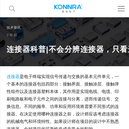
技术资讯
2 年 前
连接器科普|不会分辨连接器，只
连接器
是电子终端实现信号传递与交换的基本元件单元，一
个基本的连接器包括四部分：接触界面、接触涂层、接触弹
性组件以及连接器塑料本体，其作用是实现电线、电缆、印
刷电路板和电子元件之间的连接与分离，进而传递信号、交
换信息。不同的频率、功率和应用环境将需要不同形式的连
接器。在决定使用哪种连接器之前，设计师应该考虑连接器
的机械电气和环境特性。如果设计师在项目的设计中不熟悉
连接器，会对项目的可靠性造成非常大的影响。