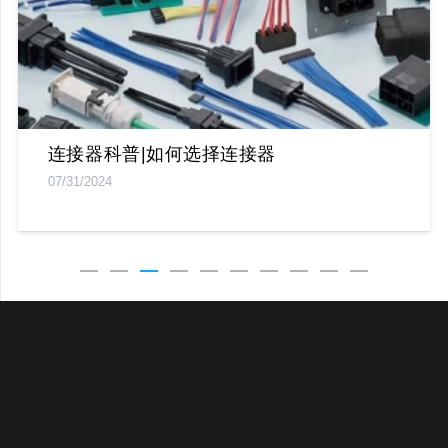
连接器科普｜连接器端子的倒刺设计
07/31/2024