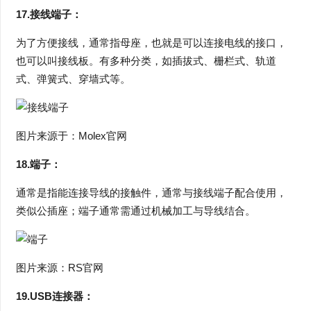
17.接线端子：
为了方便接线，通常指母座，也就是可以连接电线的接口，
也可以叫接线板。有多种分类，如插拔式、栅栏式、轨道
式、弹簧式、穿墙式等。
图片来源于：Molex官网
18.端子：
通常是指能连接导线的接触件，通常与接线端子配合使用，
类似公插座；端子通常需通过机械加工与导线结合。
图片来源：RS官网
19.USB连接器：