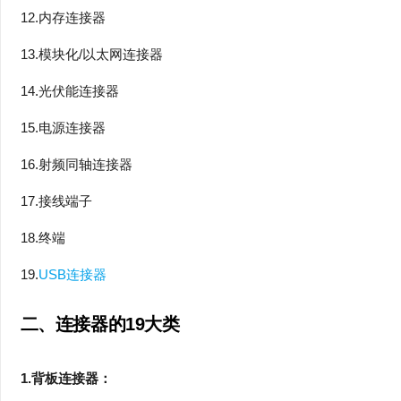
12.内存连接器
13.模块化/以太网连接器
14.光伏能连接器
15.电源连接器
16.射频同轴连接器
17.接线端子
18.终端
19.
USB连接器
二、连接器的
19
大类
1.背板连接器：