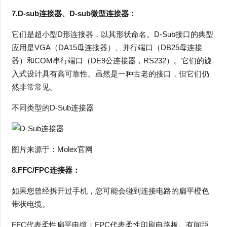
7.D-sub连接器、D-sub微型连接器：
它们是超小型D形连接器，以其形状命名。D-Sub接口的典型
应用是VGA（DA15母连接器）、并行端口（DB25母连接
器）和COM串行端口（DE9公连接器，RS232）。它们的旋
入式设计具有高可靠性。虽然是一种古老的接口，但它们仍
然非常常见。
不同类型的D-Sub连接器
图片来源于：Molex官网
8.FFC/FPC连接器：
如果您曾经拆开过手机，您可能会碰到连接电路的扁平橙色
带状电缆。
FFC代表柔性扁平电缆；FPC代表柔性印刷电路板。有间距