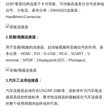
以90°垂直结构连接子卡与背板。可传输高速差分信号或单端
信号、大电流。基本分类：DIN41621连接器；
HardMetricConnector。
2.音频/视频连接器：
用于音频/视频的连接器。起传输视频和音频信号的作用。基
本分类：HDMI；DVI；D-USB；RCA；SCART；S-
terminal；SPDIF；DisplayportLVDS；Phonejack。
3.汽车工业用连接器：
汽车连接器必须符合USCAR-20标准，该标准作为汽车电连
接器系统的性能标准，要求电连接器的接触面在汽车连接器
的整个使用周期内始终保持可靠。