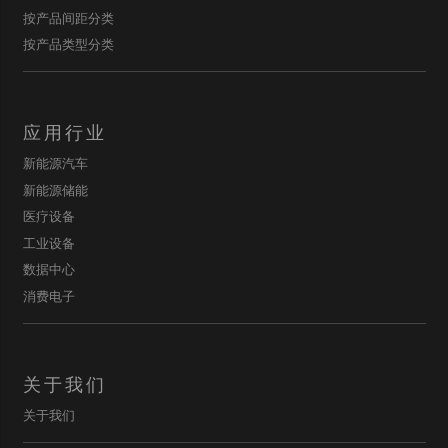
按产品间距分类
按产品类型分类
应用行业
新能源汽车
新能源储能
医疗设备
工业设备
数据中心
消费电子
关于我们
关于我们