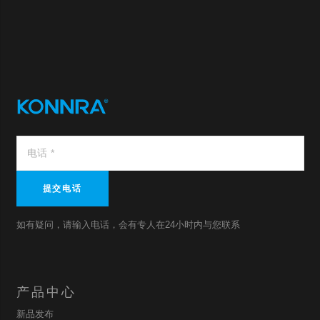
提交电话
如有疑问，请输入电话，会有专人在24小时内与您联系
产品中心
新品发布