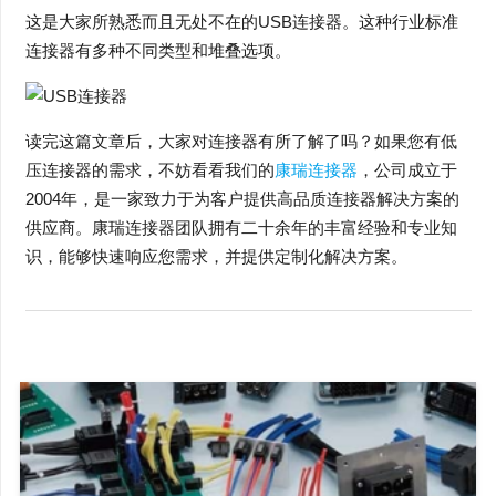
这是大家所熟悉而且无处不在的USB连接器。这种行业标准
连接器有多种不同类型和堆叠选项。
读完这篇文章后，大家对连接器有所了解了吗？如果您有低
压连接器的需求，不妨看看我们的
康瑞连接器
，公司成立于
2004年，是一家致力于为客户提供高品质连接器解决方案的
供应商。康瑞连接器团队拥有二十余年的丰富经验和专业知
识，能够快速响应您需求，并提供定制化解决方案。