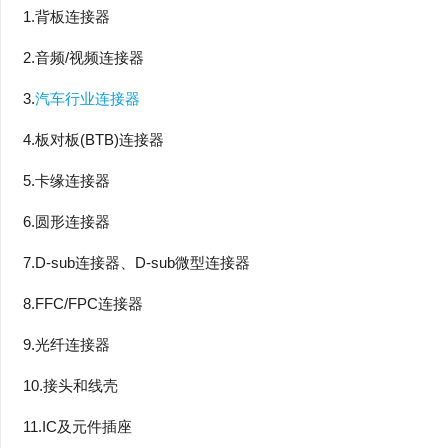
1.背板连接器
2.音频/视频连接器
3.
汽车行业连接器
4.板对板(BTB)连接器
5.卡缘连接器
6.圆形连接器
7.D-sub连接器、D-sub微型连接器
8.FFC/FPC连接器
9.光纤连接器
10.接头和线壳
11.IC及元件插座