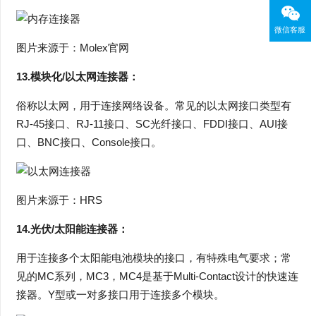
微信客服
图片来源于：Molex官网
13.模块化/以太网连接器：
俗称以太网，用于连接网络设备。常见的以太网接口类型有
RJ-45接口、RJ-11接口、SC光纤接口、FDDI接口、AUI接
口、BNC接口、Console接口。
图片来源于：HRS
14.光伏/太阳能连接器：
用于连接多个太阳能电池模块的接口，有特殊电气要求；常
见的MC系列，MC3，MC4是基于Multi-Contact设计的快速连
接器。Y型或一对多接口用于连接多个模块。