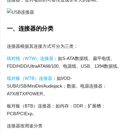
一、
连接器的分类
连接器根据其连接方式可分为三类：
线对线（WTW）连接器
：如S-ATA数据线、扁平电缆、
FDD/HDD/UltraATA66/100、电源线、USB、1394数据线。
线对板（WTB）连接器
：如I/OD-
SUB/USB/MiniDin/Audiojack；数据、电源连接器：
ATX/BTX/POWER。
板对板（BTB）连接器：如内存：DDR；扩展槽：
PCB/PCIExp。
连接器按用途分类