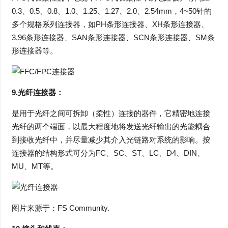
0.3、0.5、0.8、1.0、1.25、1.27、2.0、2.54mm，4~50针的
多个规格系列连接器，如PH条形连接器、XH条形连接器、
3.96条形连接器、SAN条形连接器、SCN条形连接器、SM条
形连接器等。
9.光纤连接器：
是用于光纤之间可拆卸（柔性）连接的器件，它精密地连接
光纤的两个端面，以最大程度地将发送光纤输出的光能耦合
到接收光纤中，并尽量减少其介入光链路对系统的影响。按
连接器的结构形式可分为FC、SC、ST、LC、D4、DIN、
MU、MT等。
图片来源于：FS Community.