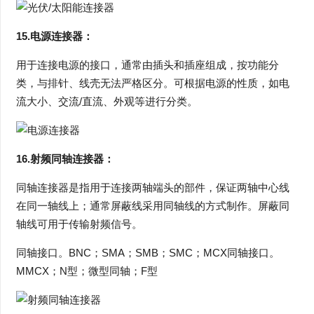
15.电源连接器：
用于连接电源的接口，通常由插头和插座组成，按功能分
类，与排针、线壳无法严格区分。可根据电源的性质，如电
流大小、交流/直流、外观等进行分类。
16.射频同轴连接器：
同轴连接器是指用于连接两轴端头的部件，保证两轴中心线
在同一轴线上；通常屏蔽线采用同轴线的方式制作。屏蔽同
轴线可用于传输射频信号。
同轴接口。BNC；SMA；SMB；SMC；MCX同轴接口。
MMCX；N型；微型同轴；F型