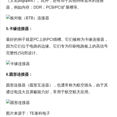
（又名pogopins）。此外，还有用于其他特殊需求的连接
器，例如内存：DDR；PCB/PCI扩展槽等。
5.卡缘连接器：
最好的例子就是PC上的PCI插槽。它们被称为卡缘连接器，
因为它们位于电路的边缘。它们专为印刷电路板上的高信号
完整性(SI)而设计。
6.圆形连接器：
圆形连接器（圆形互连器），也通常称为航空插头，由于其
通过电流大且屏蔽能力好，常用于航空航天应用。
图片来源于：TE泰科电子