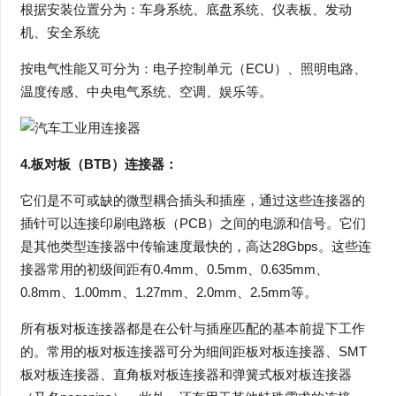
根据安装位置分为：车身系统、底盘系统、仪表板、发动
机、安全系统
按电气性能又可分为：电子控制单元（ECU）、照明电路、
温度传感、中央电气系统、空调、娱乐等。
4.板对板（BTB）连接器：
它们是不可或缺的微型耦合插头和插座，通过这些连接器的
插针可以连接印刷电路板（PCB）之间的电源和信号。它们
是其他类型连接器中传输速度最快的，高达28Gbps。这些连
接器常用的初级间距有0.4mm、0.5mm、0.635mm、
0.8mm、1.00mm、1.27mm、2.0mm、2.5mm等。
所有板对板连接器都是在公针与插座匹配的基本前提下工作
的。常用的板对板连接器可分为细间距板对板连接器、SMT
板对板连接器、直角板对板连接器和弹簧式板对板连接器