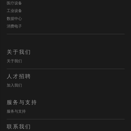
医疗设备
工业设备
数据中心
消费电子
关于我们
关于我们
人才招聘
加入我们
服务与支持
服务与支持
联系我们