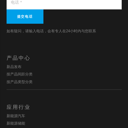
提交电话
如有疑问，请输入电话，会有专人在24小时内与您联系
产品中心
新品发布
按产品间距分类
按产品类型分类
应用行业
新能源汽车
新能源储能