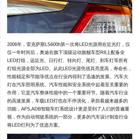
2006年，雷克萨斯LS600h第一次将LED光源用在近光灯，仅
仅一年时间后，奥迪在旗下顶级运动旗舰车型R8上配备全
LED灯组，远近光、日行灯、转向灯、尾灯、刹车灯等所有
灯组光源全部为LED。从此LED光源凭借其亮度高，寿命长，
性能稳定和节能等优点在行业内得到了迅速的发展。汽车大
灯在汽车照明系统、汽车性能和安全系统中起着至关重要的
作用，它是汽车整体性能中的一个重要环节。随着汽车行业
的高速发展，车载LED灯也在不停演化，承担着越来越多的
功能，AFS,ADB智能车灯系统设计更是受到了人们的普遍重
视，作为自动驾驶系统的一部分，更多的汽车设计制造行业
将LED灯列为了优选方案。