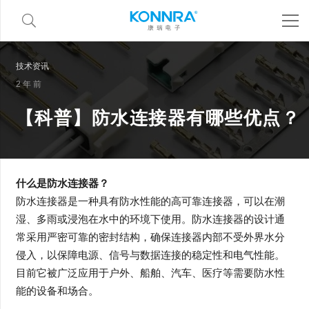
技术资讯
2 年 前
【科普】防水连接器有哪些优点？
什么是防水连接器？
防水连接器是一种具有防水性能的高可靠连接器，可以在潮
湿、多雨或浸泡在水中的环境下使用。防水连接器的设计通
常采用严密可靠的密封结构，确保连接器内部不受外界水分
侵入，以保障电源、信号与数据连接的稳定性和电气性能。
目前它被广泛应用于户外、船舶、汽车、医疗等需要防水性
能的设备和场合。