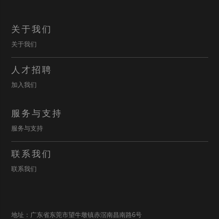
关于我们
关于我们
人才招聘
加入我们
服务与支持
服务与支持
联系我们
联系我们
地址：广东省东莞市望牛墩镇赤滘南昌南路6号