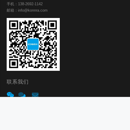
手机：138-2692-1142
邮箱：info@konnra.com
联系我们