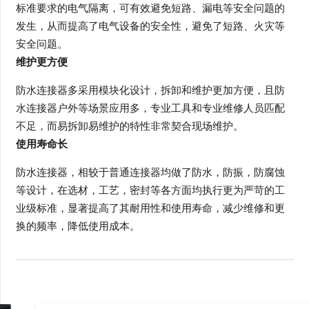
标准要求的电气隔离，可有效避免短路、漏电等安全问题的
发生，从而提高了电气设备的安全性，避免了短路、火灾等
安全问题。
维护更方便
防水连接器多采用模块化设计，拆卸和维护更加方便，且防
水连接器户外等场景应用多，专业工具和专业维修人员匹配
不足，而易拆卸易维护的特性非常契合现场维护。
使用寿命长
防水连接器，相较于普通连接器均做了防水，防振，防腐蚀
等设计，在选材，工艺，密封等各方面均执行更为严苛的工
业级标准，显著提高了其耐用性和使用寿命，减少维修和更
换的频率，降低使用成本。