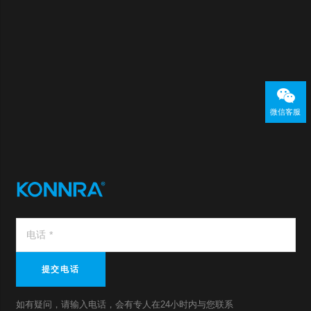
微信客服
提交电话
如有疑问，请输入电话，会有专人在24小时内与您联系