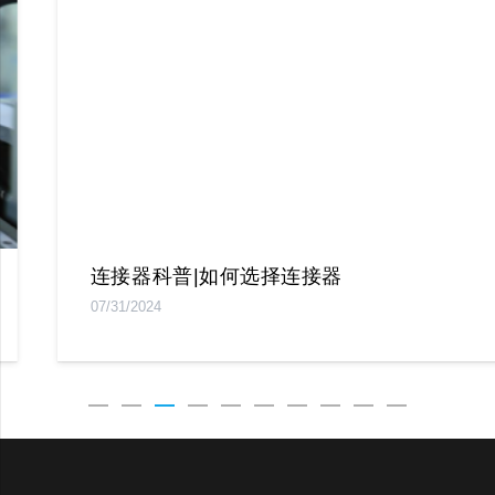
连接器科普|如何选择连接器
07/31/2024