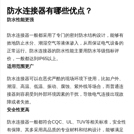
防水连接器有哪些优点？
防水性能更强
防水连接器一般都采用了专门的密封防水结构设计，能够有
效地防止水分、潮湿空气等液体渗入，从而保证电气设备的
正常运行。防水连接器的防水性能主要用防水等级指标评
价，一般都达到IP65以上。
适用范围更广
防水连接器可以在恶劣严酷的现场环境下使用，比如户外、
潮湿、高温、低温、振动、腐蚀、紫外线等场合，而普通连
接器则容易受到外部环境因素的干扰，导致电气连接出现故
障或者失效。
安全性更高
防水连接器一般都符合CQC、UL、TUV等相关标准，安全性
有保障。其多采用高品质的专业材料和结构设计，能够满足