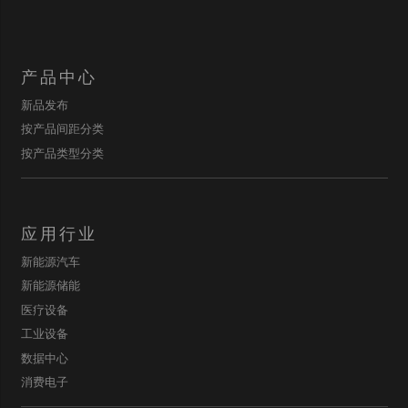
产品中心
新品发布
按产品间距分类
按产品类型分类
应用行业
新能源汽车
新能源储能
医疗设备
工业设备
数据中心
消费电子