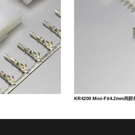
KR4200 Mini-Fit4.2m