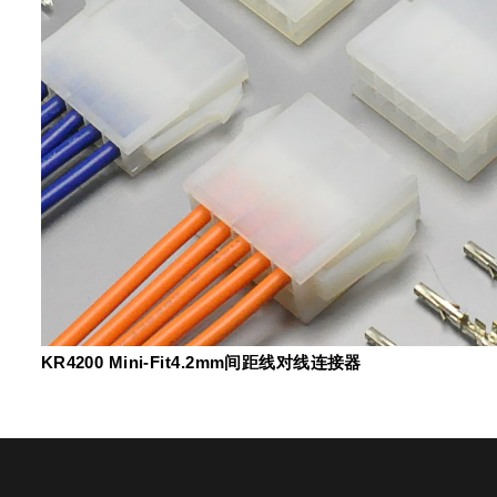
KR4200 Mini-Fit4.2mm间距线对线连接器