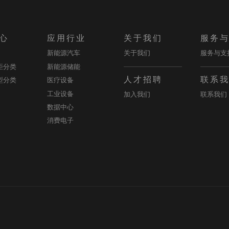
心
应用行业
关于我们
服务
新能源汽车
关于我们
服务与支
距分类
新能源储能
人才招聘
联系
型分类
医疗设备
工业设备
加入我们
联系我们
数据中心
消费电子