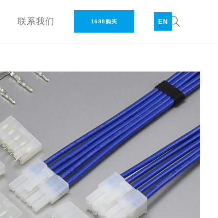
联系我们
EN
1688购买