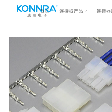
首页
连接器产品
连接器