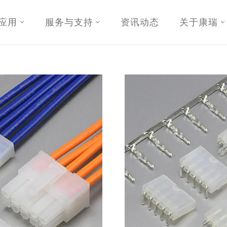
应用
服务与支持
资讯动态
关于康瑞