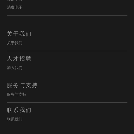
消费电子
关于我们
关于我们
人才招聘
加入我们
服务与支持
服务与支持
联系我们
联系我们