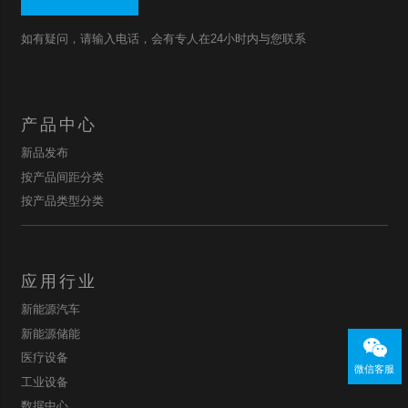
如有疑问，请输入电话，会有专人在24小时内与您联系
产品中心
新品发布
按产品间距分类
按产品类型分类
应用行业
新能源汽车
新能源储能
医疗设备
微信客服
工业设备
数据中心