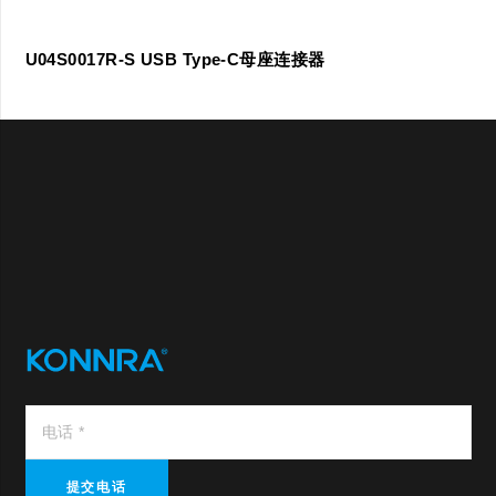
U04S0017R-S USB Type-C母座连接器
提交电话