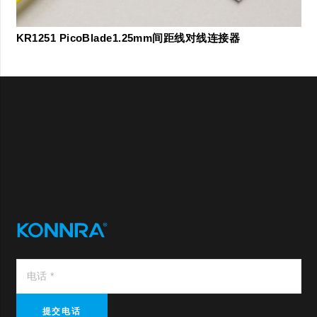
KR1251 PicoBlade1.25mm间距线对线连接器
提交电话