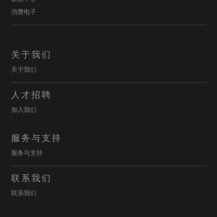
消费电子
关于我们
关于我们
人才招聘
加入我们
服务与支持
服务与支持
联系我们
联系我们