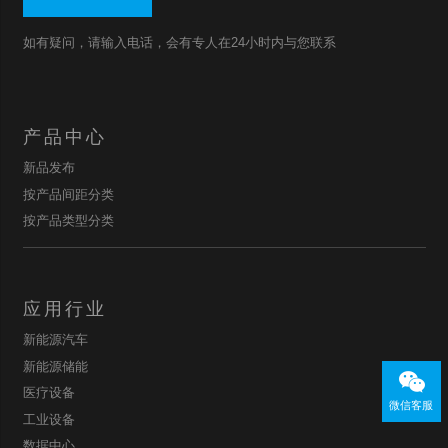
如有疑问，请输入电话，会有专人在24小时内与您联系
产品中心
新品发布
按产品间距分类
按产品类型分类
应用行业
新能源汽车
新能源储能
医疗设备
微信客服
工业设备
数据中心