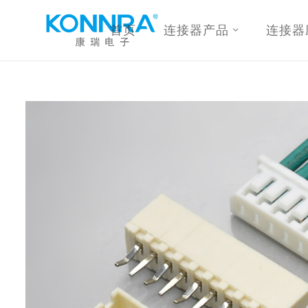
首页
连接器产品
连接器