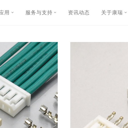
应用
服务与支持
资讯动态
关于康瑞