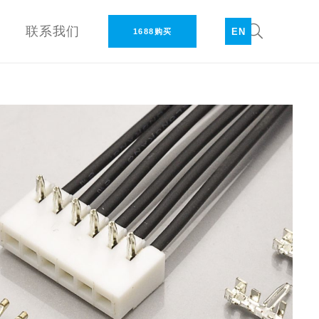
联系我们
EN
1688购买