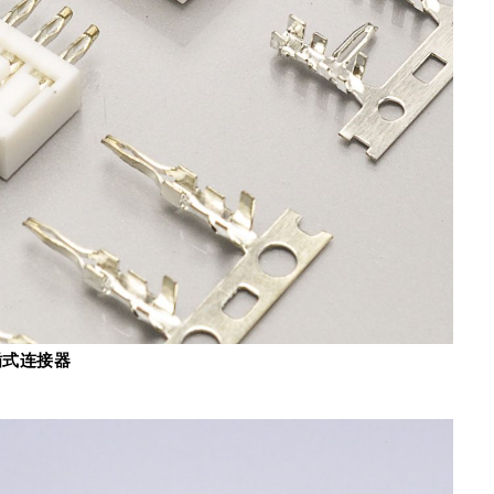
直插式连接器