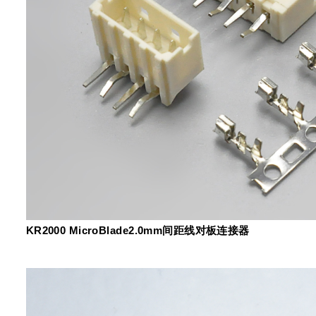
KR2000 MicroBlade2.0mm间距线对板连接器