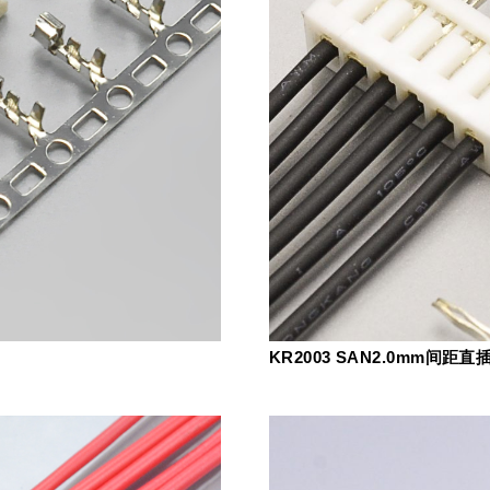
KR2003 SAN2.0mm间距