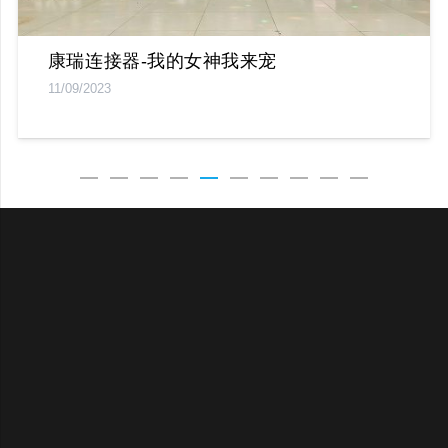
康瑞连接器-我的女神我来宠
11/09/2023