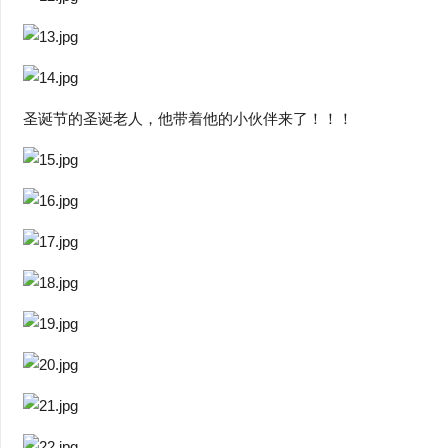
圣诞节的圣诞老人，他带着他的小伙伴来了！！！