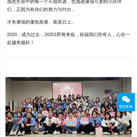
感恩生命中的每一个不期而遇，也感谢康瑞可爱的小伙伴
们，正因为有你们的努力与付出，
才有康瑞的蓬勃发展、蒸蒸日上。
2020，成为过去，20201即将来临，祝福我们所有人，心在一
起越来越好！
微信客服