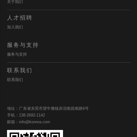
关于我们
人才招聘
加入我们
服务与支持
服务与支持
联系我们
联系我们
地址：广东省东莞市望牛墩镇赤滘南昌南路6号
手机：138-2692-1142
邮箱：info@konnra.com