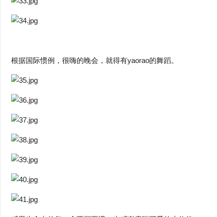
根据国际惯例，很嗨的晚会，就得有yaorao的舞蹈。