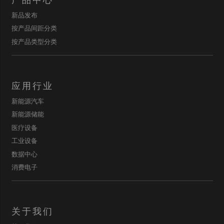
新品发布
按产品间距分类
按产品类型分类
应用行业
新能源汽车
新能源储能
医疗设备
工业设备
数据中心
消费电子
关于我们