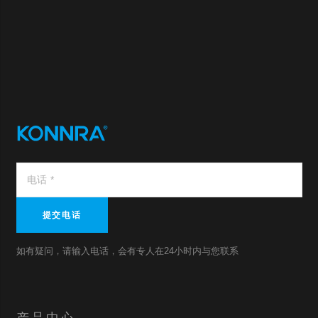
提交电话
如有疑问，请输入电话，会有专人在24小时内与您联系
产品中心