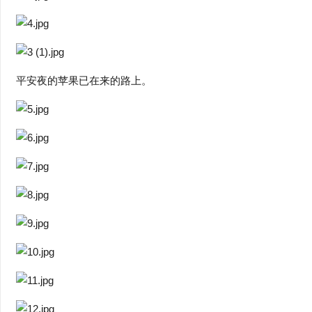
平安夜的苹果已在来的路上。