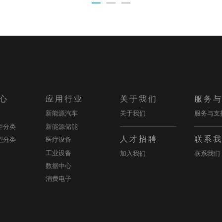
心
应用行业
关于我们
服务
新能源汽车
关于我们
服务与支
距分类
新能源储能
人才招聘
联系
型分类
医疗设备
工业设备
加入我们
联系我们
数据中心
消费电子