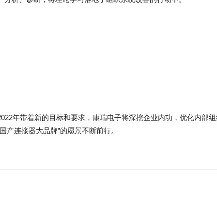
2022年带着新的目标和要求，康瑞电子将深挖企业内功，优化内部
国产连接器大品牌”的愿景不断前行。