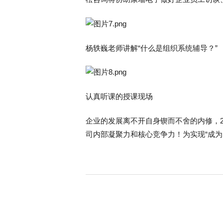
杨轶巍老师讲解“什么是组织系统辅导？”
认真听课的授课现场
企业的发展离不开自身锲而不舍的内修，
司内部凝聚力和核心竞争力！为实现“成为