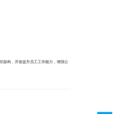
组织架构，开发提升员工工作能力，增强公