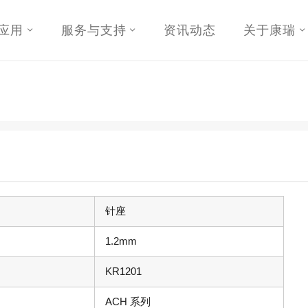
应用
服务与支持
资讯动态
关于康瑞
针座
1.2mm
KR1201
ACH 系列