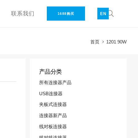
联系我们
EN
1688购买
首页
1201 90W
产品分类
所有连接器产品
USB连接器
夹板式连接器
连接器新产品
线对板连接器
线对线连接器