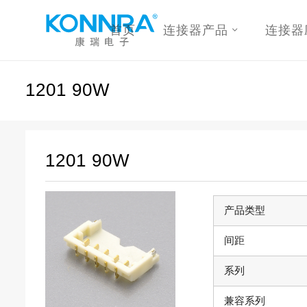
首页
连接器产品
连接器
1201 90W
1201 90W
产品类型
间距
系列
兼容系列