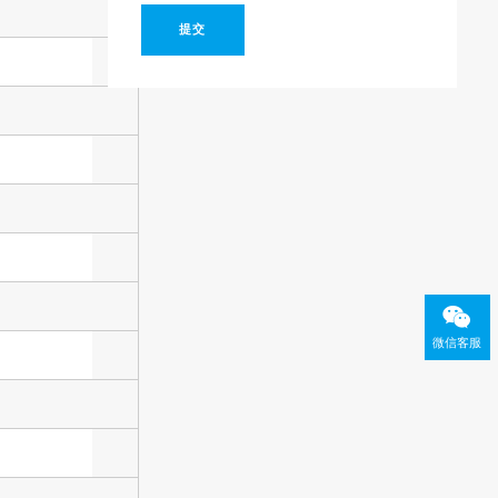
提交
微信客服