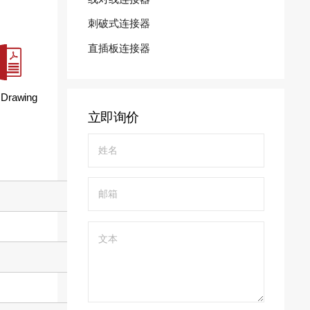
刺破式连接器
直插板连接器
 Drawing
立即询价