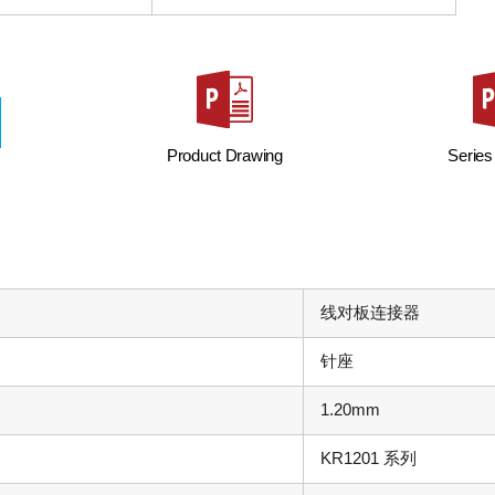
Product Drawing
Series
线对板连接器
针座
1.20mm
KR1201 系列