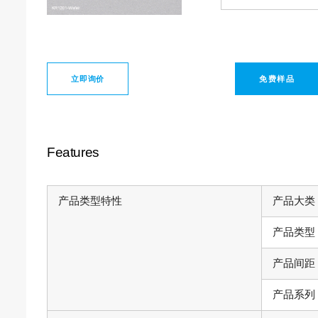
立即询价
免费样品
Features
产品类型特性
产品大类
产品类型
产品间距
产品系列